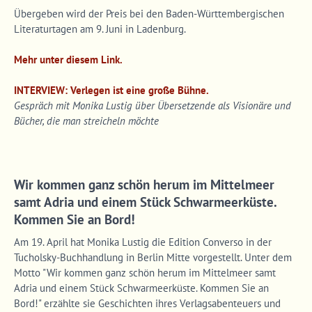
Übergeben wird der Preis bei den Baden-Württembergischen
Literaturtagen am 9. Juni in Ladenburg.
Mehr unter diesem Link.
INTERVIEW:
Verlegen ist eine große Bühne.
Gespräch mit Monika Lustig über Übersetzende als Visionäre und
Bücher, die man streicheln möchte
Wir kommen ganz schön herum im Mittelmeer
samt Adria und einem Stück Schwarmeerküste.
Kommen Sie an Bord!
Am 19. April hat Monika Lustig die Edition Converso in der
Tucholsky-Buchhandlung in Berlin Mitte vorgestellt. Unter dem
Motto "Wir kommen ganz schön herum im Mittelmeer samt
Adria und einem Stück Schwarmeerküste. Kommen Sie an
Bord!" erzählte sie Geschichten ihres Verlagsabenteuers und