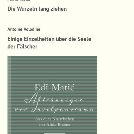
Die Wurzeln lang ziehen
Antoine Volodine
Einige Einzelheiten über die Seele
der Fälscher