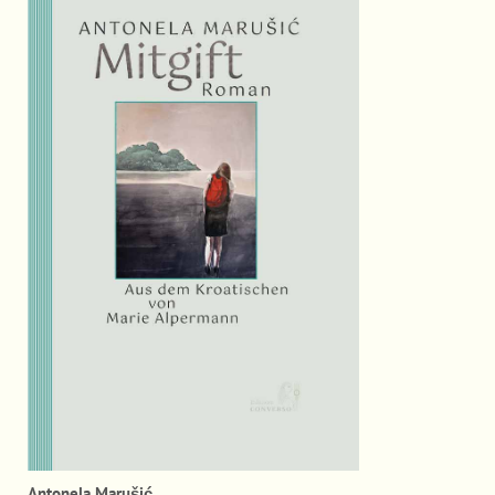
Antonela Marušić