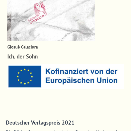
Giosuè Calaciura
Ich, der Sohn
Deutscher Verlagspreis 2021