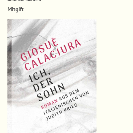
Mitgift